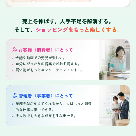
売上を伸ばす。人手不足を解消する。
そして、
ショッピングをもっと楽しくする。
お客様（消費者）にとって
会話や動画での発見が楽しい。
自分にぴったりの提案で迷わず買える。
買い物がもっとエンターテインメントに。
管理者（事業者）にとって
業務をAIが支えてくれるから、人はもっと創造
的な仕事に集中できる。
少人数でも大きな成果を生み出せる。