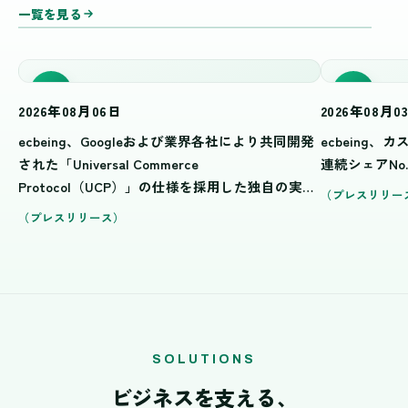
一覧を見る
NEW
NEW
2026年08月06日
2026年08月0
ecbeing、Googleおよび業界各社により共同開発
ecbeing、
された「Universal Commerce
連続シェアNo
Protocol（UCP）」の仕様を採用した独自の実装
プレスリリー
を推進
プレスリリース
SOLUTIONS
ビジネスを支える、