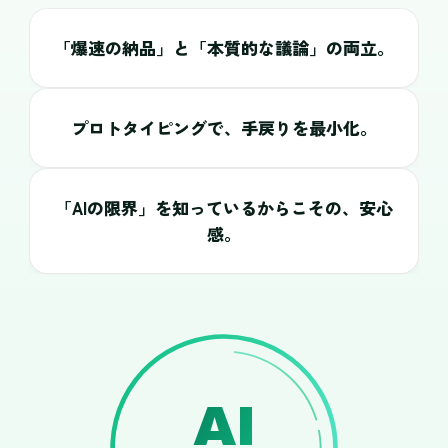
「爆速の納品」と「本質的な議論」の両立。
プロトタイピングで、手戻りを最小化。
「AIの限界」を知っているからこその、安心
感。
AI