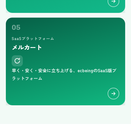
05
SaaSプラットフォーム
メルカート
早く・安く・安全に立ち上げる、ecbeingのSaaS版プ
ラットフォーム