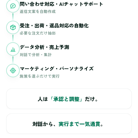
問い合わせ対応・AIチャットサポート
返信文案を自動作成
受注・出荷・返品対応の自動化
必要な注文だけ抽出
データ分析・売上予測
対話で分析・集計
マーケティング・パーソナライズ
施策を選ぶだけで実行
人は
「承認と調整」
だけ。
対話から、
実行まで一気通貫
。