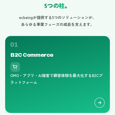
5つの柱
。
ecbeingが提供する5つのソリューションが、
あらゆる事業フェーズの成長を支えます。
01
B2C
Commerce
OMO・アプリ・AI接客で顧客体験を最大化するB2Cプ
ラットフォーム