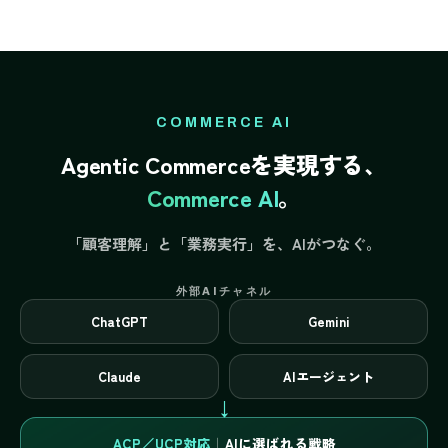
COMMERCE AI
Agentic Commerceを実現する、
Commerce AI
。
「顧客理解」と「業務実行」を、AIがつなぐ。
外部AIチャネル
ChatGPT
Gemini
Claude
AIエージェント
↓
ACP／UCP対応
｜
AIに選ばれる戦略