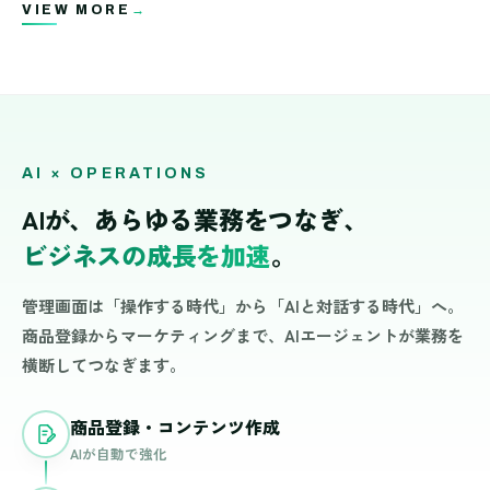
VIEW MORE
→
AI × OPERATIONS
AIが、あらゆる業務をつなぎ、
ビジネスの成長を加速
。
管理画面は「操作する時代」から「AIと対話する時代」へ。
商品登録からマーケティングまで、AIエージェントが業務を
横断してつなぎます。
商品登録・コンテンツ作成
AIが自動で強化