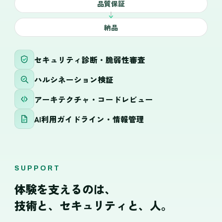
品質保証
納品
セキュリティ診断・脆弱性審査
ハルシネーション検証
アーキテクチャ・コードレビュー
AI利用ガイドライン・情報管理
SUPPORT
体験を支えるのは、
技術と、セキュリティと、人。