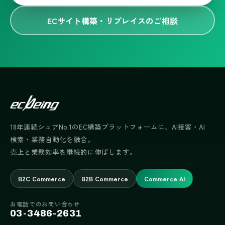
ECサイト構築・リプレイスのご相談
18年連続シェアNo.1のEC構築プラットフォームに、AI接客・AI
検索・業務自動化を融合。
売上と業務効率を継続的に伸ばします。
B2C Commerce
B2B Commerce
Commerce AI
お電話でのお問い合わせ
03-3486-2631