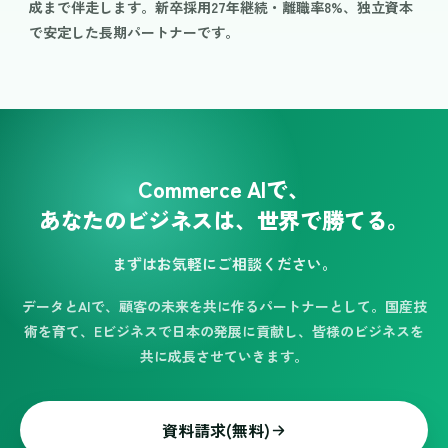
成まで伴走します。新卒採用27年継続・離職率8%、独立資本
で安定した長期パートナーです。
Commerce AIで、
あなたのビジネスは、世界で勝てる。
まずはお気軽にご相談ください。
データとAIで、顧客の未来を共に作るパートナーとして。国産技
術を育て、Eビジネスで日本の発展に貢献し、皆様のビジネスを
共に成長させていきます。
資料請求(無料)