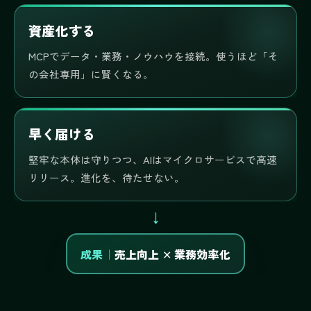
資産化する
MCPでデータ・業務・ノウハウを接続。使うほど「そ
の会社専用」に賢くなる。
早く届ける
堅牢な本体は守りつつ、AIはマイクロサービスで高速
リリース。進化を、待たせない。
↓
成果
｜
売上向上 × 業務効率化