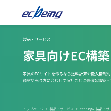
製品・サービス
家具向けEC構築
家具のECサイトを作るなら送料計算や搬入情報対応
商材や売り方に合わせて個社ごとに最適な構築・
トップページ
>
製品・サービス
>
ecbeingの製品・