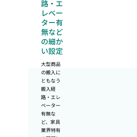
路・エ
レベー
ター有
無など
の細か
い設定
大型商品
の搬入に
ともなう
搬入経
路・エレ
ベーター
有無な
ど、家具
業界特有