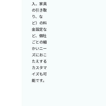
入、家具
の引き取
り、な
ど）の料
金設定な
ど、個社
ごとの細
かいニー
ズにおこ
たえする
カスタマ
イズも可
能です。