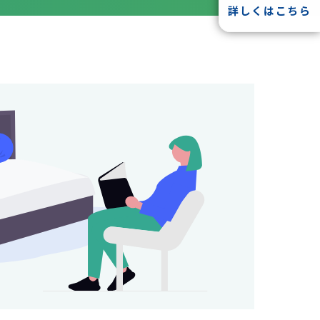
詳しくはこちら