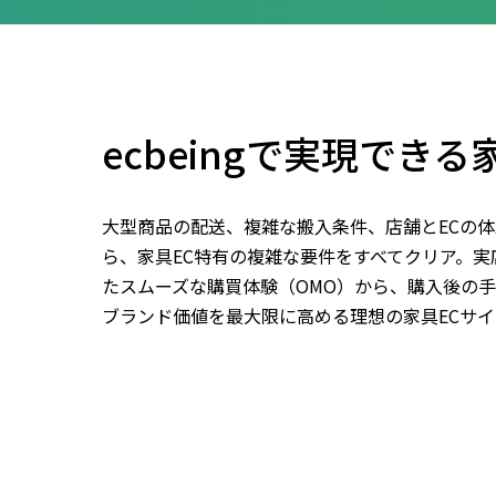
ecbeingで実現できる
大型商品の配送、複雑な搬入条件、店舗とECの体験の
ら、家具EC特有の複雑な要件をすべてクリア。
たスムーズな購買体験（OMO）から、購入後の
ブランド価値を最大限に高める理想の家具ECサ