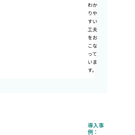
わか
りや
すい
工夫
をお
こな
って
いま
す。
導入事
例：