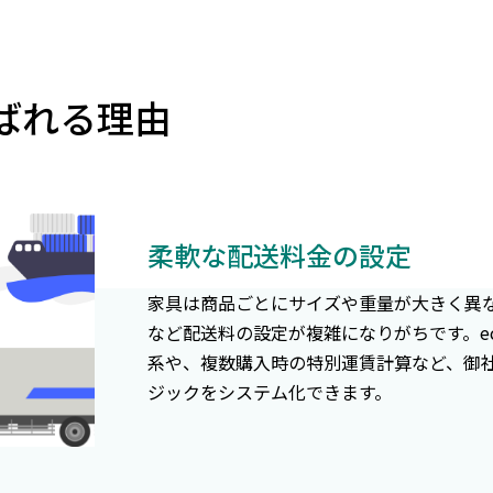
選ばれる理由
柔軟な配送料金の設定
家具は商品ごとにサイズや重量が大きく異
など配送料の設定が複雑になりがちです。ec
系や、複数購入時の特別運賃計算など、御
ジックをシステム化できます。