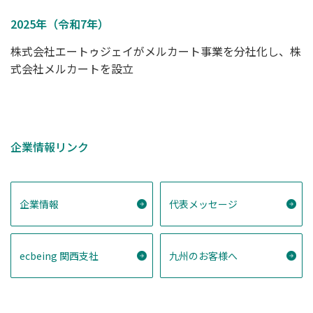
2025年（令和7年）
株式会社エートゥジェイがメルカート事業を分社化し、株
式会社メルカートを設立
企業情報リンク
企業情報
代表メッセージ
ecbeing 関西支社
九州のお客様へ