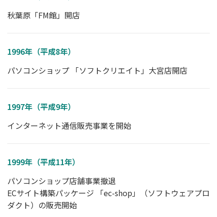
秋葉原「FM館」開店
1996年（平成8年）
パソコンショップ 「ソフトクリエイト」大宮店開店
1997年（平成9年）
インターネット通信販売事業を開始
1999年（平成11年）
パソコンショップ店舗事業撤退
ECサイト構築パッケージ 「ec-shop」（ソフトウェアプロ
ダクト）の販売開始