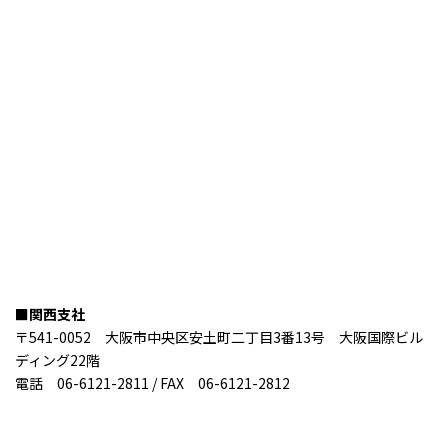
■関西支社
〒541-0052 大阪市中央区安土町二丁目3番13号 大阪国際ビル
ディング22階
電話 06-6121-2811 / FAX 06-6121-2812