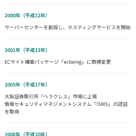
2000年（平成12年）
サーバーセンターを創設し、ホスティングサービスを開始
2001年（平成13年）
ECサイト構築パッケージ「ecbeing」に商標変更
2005年（平成17年）
大阪証券取引所「ヘラクレス」市場に上場
情報セキュリティマネジメントシステム「ISMS」の認証
を取得
2008年（平成20年）