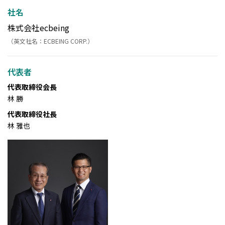
社名
株式会社ecbeing
（英文社名：ECBEING CORP.）
代表者
代表取締役会長
林 勝
代表取締役社長
林 雅也