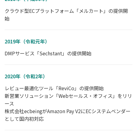
クラウド型ECプラットフォーム「メルカート」の提供開
始
2019年（令和元年）
DMPサービス「Sechstant」の提供開始
2020年（令和2年）
レビュー最適化ツール「ReviCo」の提供開始
新営業ソリューション「Webセールス・オフィス」をリリ
ース
株式会社ecbeingがAmazon Pay V2にECシステムベンダー
として国内初対応