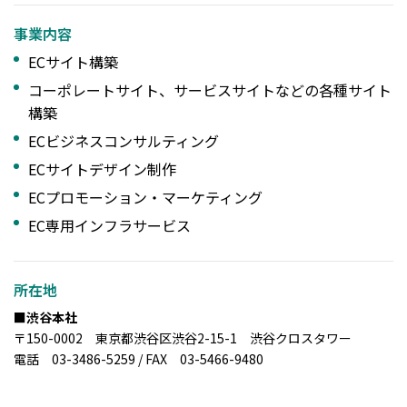
事業内容
ECサイト構築
コーポレートサイト、サービスサイトなどの各種サイト
構築
ECビジネスコンサルティング
ECサイトデザイン制作
ECプロモーション・マーケティング
EC専用インフラサービス
所在地
■渋谷本社
〒150-0002 東京都渋谷区渋谷2-15-1 渋谷クロスタワー
電話 03-3486-5259 / FAX 03-5466-9480