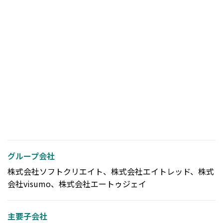
グループ会社
株式会社ソフトクリエイト、株式会社エイトレッド、株式
会社visumo、株式会社エートゥジェイ
主要子会社