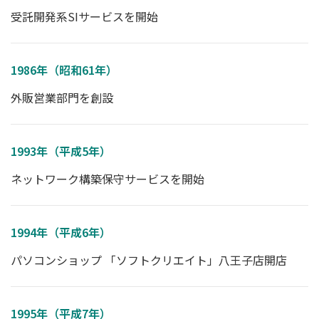
受託開発系SIサービスを開始
1986年（昭和61年）
外販営業部門を創設
1993年（平成5年）
ネットワーク構築保守サービスを開始
1994年（平成6年）
パソコンショップ 「ソフトクリエイト」八王子店開店
1995年（平成7年）