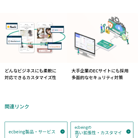
どんなビジネスにも柔軟に
大手企業のECサイトにも採用
対応できるカスタマイズ性
多面的なセキュリティ対策
関連リンク
ecbeingの
ecbeing製品・サービス
高い拡張性・カスタマイ
ズ