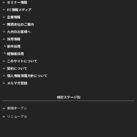
セミナー情報
EC情報メディア
企業情報
関西支社のご案内
九州のお客様へ
採用情報
┗ 新卒採用
┗ 経験者採用
このサイトについて
契約について
個人情報保護方針について
メルマガ登録
検討ステージ別
新規オープン
リニューアル