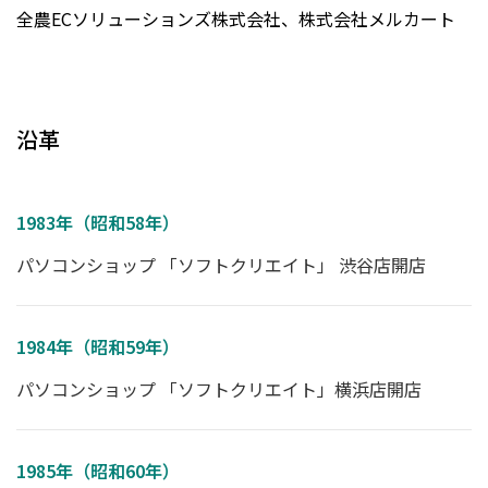
全農ECソリューションズ株式会社、株式会社メルカート
沿革
1983年（昭和58年）
パソコンショップ 「ソフトクリエイト」 渋谷店開店
1984年（昭和59年）
パソコンショップ 「ソフトクリエイト」横浜店開店
1985年（昭和60年）