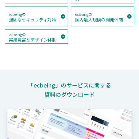
ecbeingの
ecbeingの
強固なセキュリティ対策
国内最大規模の開発体制
ecbeingの
実績豊富なデザイン体制
「ecbeing」のサービスに関する
資料のダウンロード