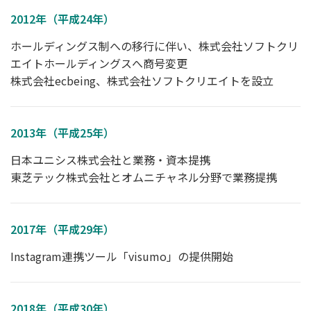
2012年（平成24年）
ホールディングス制への移行に伴い、株式会社ソフトクリ
エイトホールディングスへ商号変更
株式会社ecbeing、株式会社ソフトクリエイトを設立
2013年（平成25年）
日本ユニシス株式会社と業務・資本提携
東芝テック株式会社とオムニチャネル分野で業務提携
2017年（平成29年）
Instagram連携ツール「visumo」の提供開始
2018年（平成30年）