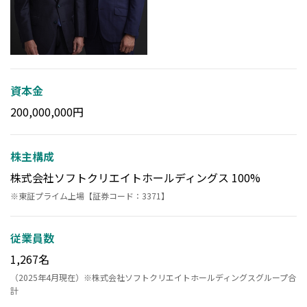
資本金
200,000,000円
株主構成
株式会社ソフトクリエイトホールディングス 100%
※東証プライム上場【証券コード：3371】
従業員数
1,267名
（2025年4月現在）※株式会社ソフトクリエイトホールディングスグループ合
計