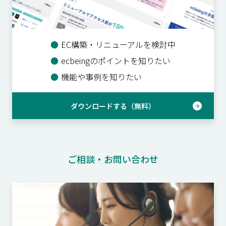
●
EC構築・リニューアルを検討中
●
ecbeingのポイントを知りたい
●
機能や事例を知りたい
ダウンロードする（無料）
ご相談・お問い合わせ