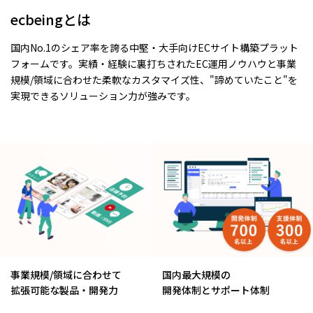
ecbeingとは
国内No.1のシェア率を誇る中堅・大手向けECサイト構築プラット
フォームです。実績・経験に裏打ちされたEC運用ノウハウと事業
規模/領域に合わせた柔軟なカスタマイズ性、"諦めていたこと"を
実現できるソリューション力が強みです。
事業規模/領域に合わせて
国内最大規模の
拡張可能な製品・開発力
開発体制とサポート体制