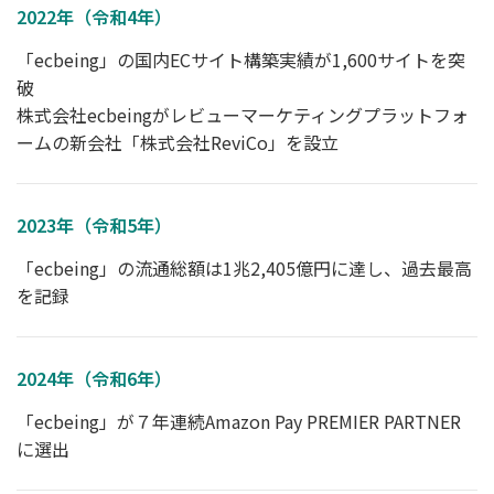
2022年（令和4年）
「ecbeing」の国内ECサイト構築実績が1,600サイトを突
破
株式会社ecbeingがレビューマーケティングプラットフォ
ームの新会社「株式会社ReviCo」を設立
2023年（令和5年）
「ecbeing」の流通総額は1兆2,405億円に達し、過去最高
を記録
2024年（令和6年）
「ecbeing」が７年連続Amazon Pay PREMIER PARTNER
に選出