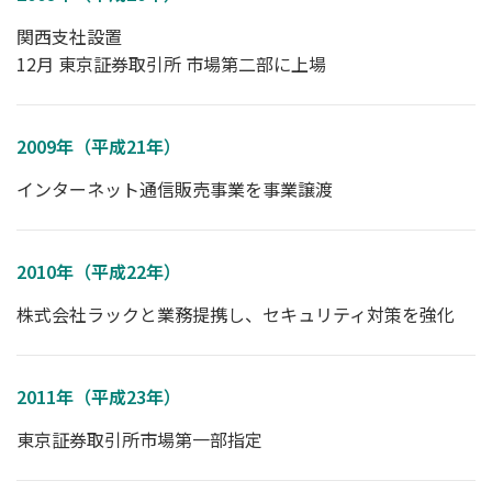
関西支社設置
12月 東京証券取引所 市場第二部に上場
2009年（平成21年）
インターネット通信販売事業を事業譲渡
2010年（平成22年）
株式会社ラックと業務提携し、セキュリティ対策を強化
2011年（平成23年）
東京証券取引所市場第一部指定