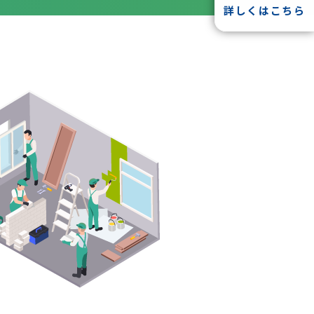
詳しくはこちら