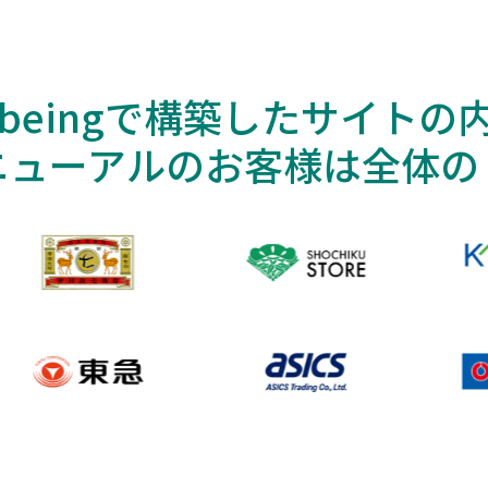
cbeingで構築したサイトの
ニューアルのお客様は全体の