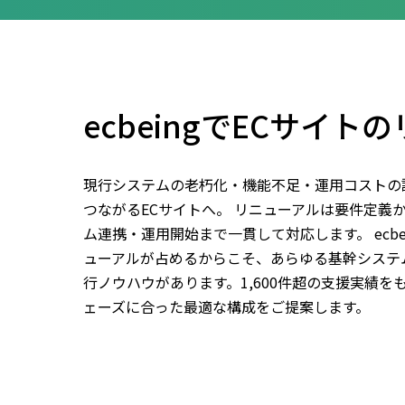
ecbeingでECサイト
現行システムの老朽化・機能不足・運用コストの
つながるECサイトへ。 リニューアルは要件定義
ム連携・運用開始まで一貫して対応します。 ecbe
ューアルが占めるからこそ、あらゆる基幹システ
行ノウハウがあります。1,600件超の支援実績
ェーズに合った最適な構成をご提案します。