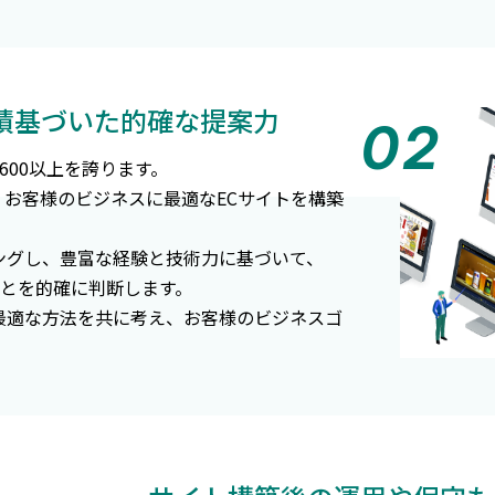
実績基づいた的確な提案力
,600以上を誇ります。
に、お客様のビジネスに最適なECサイトを構築
ングし、豊富な経験と技術力に基づいて、
いことを的確に判断します。
最適な方法を共に考え、お客様のビジネスゴ