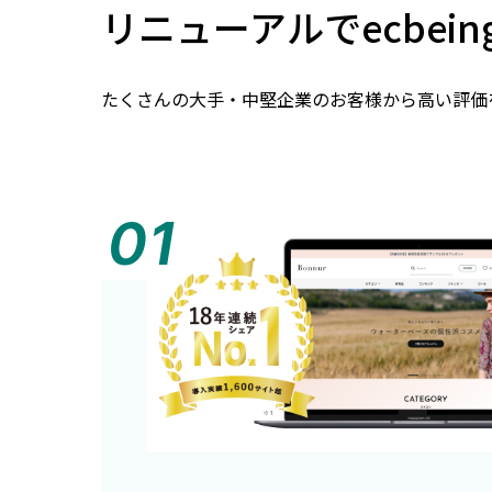
リニューアルでecbei
たくさんの大手・中堅企業のお客様から高い評価