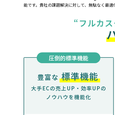
能です。貴社の課題解決に対して、無駄なく最適
“フルカス
圧倒的標準機能
標準機能
豊富な
大手ECの売上UP・効率UPの
ノウハウを機能化