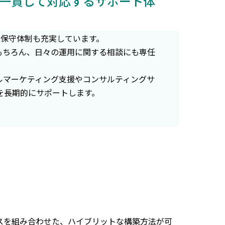
一貫して対応するサポート体
トや保守体制も充実しています。
もちろん、日々の運用に関する相談にも専任
ルマーケティング支援やコンサルティングサ
を長期的にサポートします。
ービスを組み合わせた、ハイブリットな構築方法が可