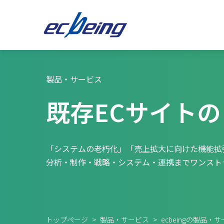
製品・サービス
既存ECサイト
「システムの老朽化」「売上拡大に向けた機能拡
分析・制作・戦略・システム・連携までワンスト
トップページ
>
製品・サービス
>
ecbeingの製品・