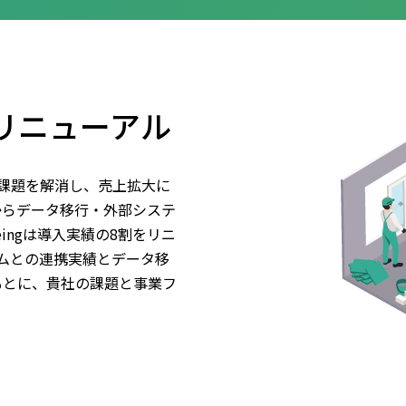
のリニューアル
課題を解消し、売上拡大に
からデータ移行・外部システ
ingは導入実績の8割をリニ
ムとの連携実績とデータ移
をもとに、貴社の課題と事業フ