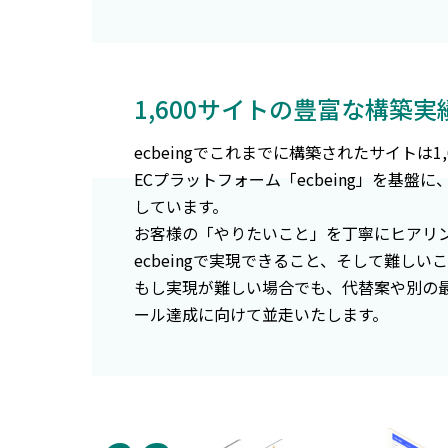
1,600サイトの豊富な構築
ecbeingでこれまでに構築されたサイトは1
ECプラットフォーム「ecbeing」を基盤
しています。
お客様の「やりたいこと」を丁寧にヒアリ
ecbeingで実現できること、そして難し
もし実現が難しい場合でも、代替案や別の
ール達成に向けて並走いたします。