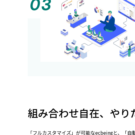
組み合わせ自在、やり
「フルカスタマイズ」が可能なecbeingと、「