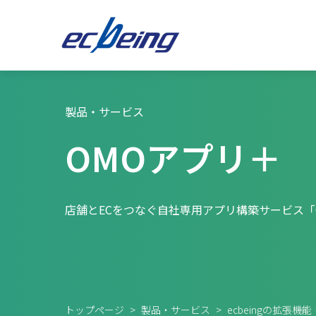
製品・サービス
OMOアプリ＋
店舗とECをつなぐ自社専用アプリ構築サービス「
トップページ
>
製品・サービス
>
ecbeingの拡張