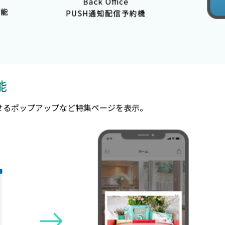
能
せるポップアップなど特集ページを表示。