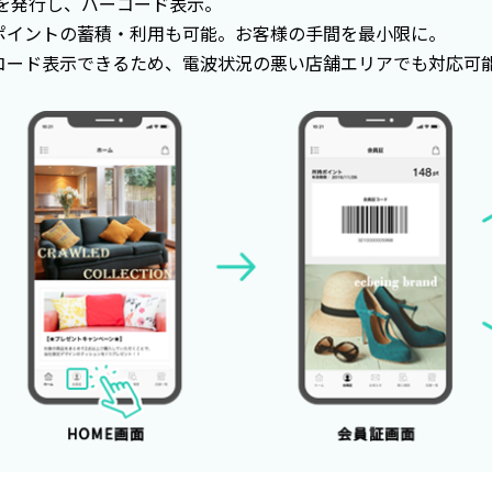
 を発行し、バーコード表示。
ポイントの蓄積・利用も可能。お客様の手間を最小限に。
コード表示できるため、電波状況の悪い店舗エリアでも対応可