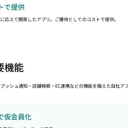
トで提供
ご要望に応えて開発したアプリ。ご優待としてのコストで提供。
要機能
・プッシュ通知・店舗検索・EC連携などの機能を備えた自社ア
で仮会員化