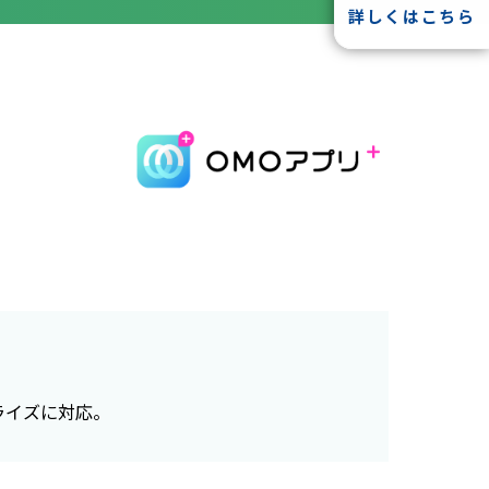
詳しくはこちら
ライズに対応。