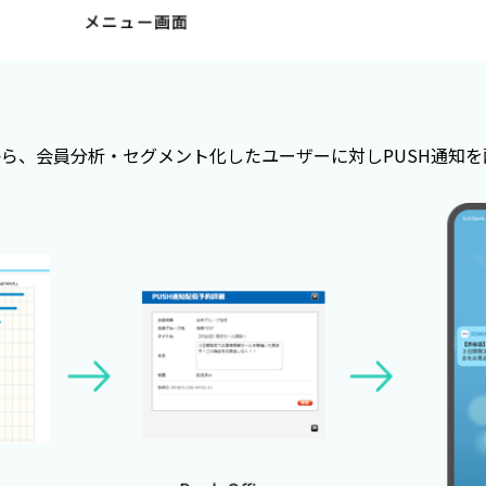
ィスから、会員分析・セグメント化したユーザーに対しPUSH通知