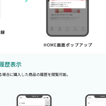
入履歴表示
いる場合に購入した商品の履歴を閲覧可能。