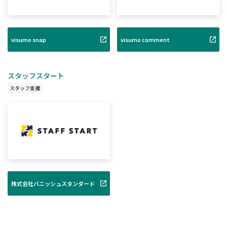
visumo snap
visumo comment
スタッフスタート
スタッフ支援
株式会社バニッシュスタンダード