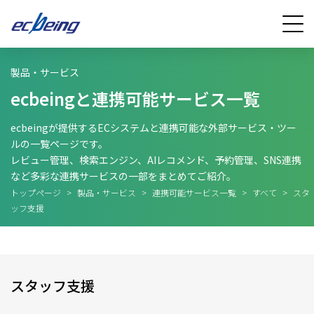
製品・サービス
ecbeingと連携可能サービス一覧
ecbeingが提供するECシステムと連携可能な外部サービス・ツー
ルの一覧ページです。
レビュー管理、検索エンジン、AIレコメンド、予約管理、SNS連携
など多彩な連携サービスの一部をまとめてご紹介。
トップページ
>
製品・サービス
>
連携可能サービス一覧
>
すべて
>
スタ
ッフ支援
スタッフ支援