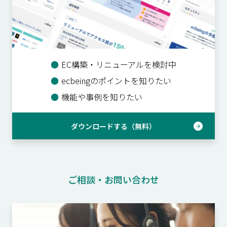
●
EC構築・リニューアルを検討中
●
ecbeingのポイントを知りたい
●
機能や事例を知りたい
ダウンロードする（無料）
ご相談・お問い合わせ