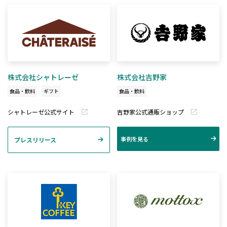
株式会社シャトレーゼ
株式会社吉野家
食品・飲料
ギフト
食品・飲料
シャトレーゼ公式サイト
吉野家公式通販ショップ
事例を見る
プレスリリース