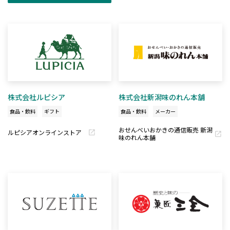
株式会社ルピシア
株式会社新潟味のれん本舗
食品・飲料
ギフト
食品・飲料
メーカー
おせんべいおかきの通信販売 新潟
ルピシアオンラインストア
味のれん本舗