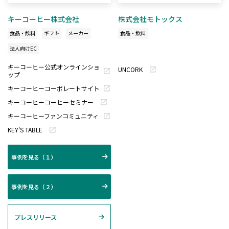
キーコーヒー株式会社
株式会社モトックス
食品・飲料
ギフト
メーカー
食品・飲料
法人向けEC
キーコーヒー公式オンラインショ
UNCORK
ップ
キーコーヒーコーポレートサイト
キーコーヒーコーヒーセミナー
キーコーヒーファンコミュニティ
KEY'S TABLE
事例を見る（１）
事例を見る（２）
プレスリリース