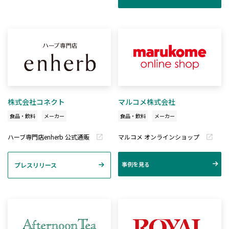
株式会社コネクト
マルコメ株式会社
食品・飲料
メーカー
食品・飲料
メーカー
ハーブ専門店enherb 公式通販
マルコメ オンラインショップ
事例を見る
プレスリリース