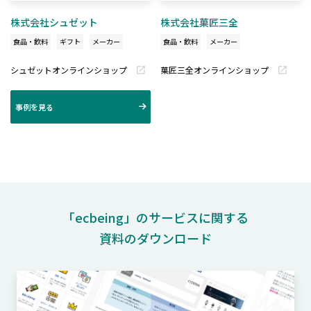
株式会社シュゼット
株式会社菓匠三全
食品・飲料
ギフト
メーカー
食品・飲料
メーカー
シュゼットオンラインショップ
菓匠三全オンラインショップ
事例を見る
「ecbeing」のサービスに関する
資料のダウンロード