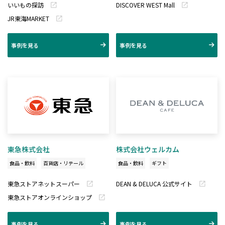
いいもの探訪
DISCOVER WEST Mall
JR東海MARKET
事例を見る
事例を見る
東急株式会社
株式会社ウェルカム
食品・飲料
百貨店・リテール
食品・飲料
ギフト
東急ストアネットスーパー
DEAN & DELUCA 公式サイト
東急ストアオンラインショップ
事例を見る
事例を見る