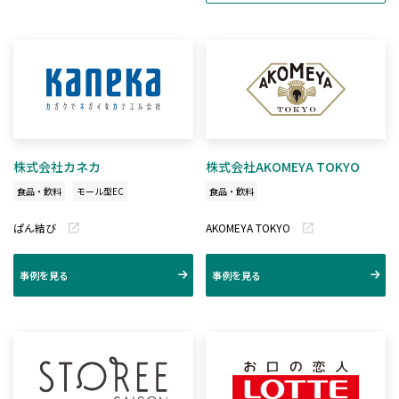
株式会社カネカ
株式会社AKOMEYA TOKYO
食品・飲料
モール型EC
食品・飲料
ぱん結び
AKOMEYA TOKYO
事例を見る
事例を見る