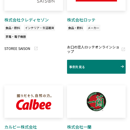
株式会社クレディセゾン
株式会社ロッテ
食品・飲料
インテリア・生活雑貨
食品・飲料
メーカー
家電・電子機器
お口の恋人ロッテオンラインショ
STOREE SAISON
ップ
事例を見る
カルビー株式会社
株式会社一蘭