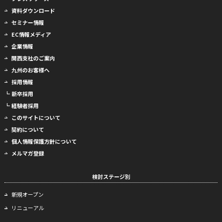
資料ダウンロード
セミナー情報
EC情報メディア
企業情報
関西支社のご案内
九州のお客様へ
採用情報
┗ 新卒採用
┗ 経験者採用
このサイトについて
契約について
個人情報保護方針について
メルマガ登録
検討ステージ別
新規オープン
リニューアル