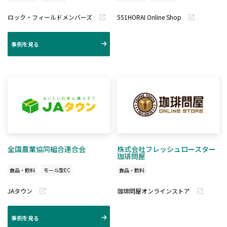
ロック・フィールドメンバーズ
551HORAI Online Shop
事例を見る
全国農業協同組合連合会
株式会社フレッシュロースター
珈琲問屋
食品・飲料
モール型EC
食品・飲料
JAタウン
珈琲問屋オンラインストア
事例を見る