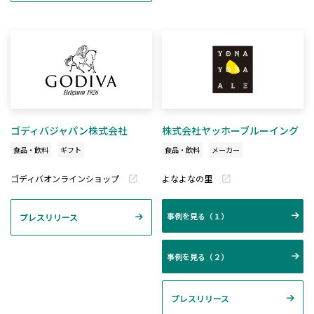
ゴディバジャパン株式会社
株式会社ヤッホーブルーイング
食品・飲料
ギフト
食品・飲料
メーカー
ゴディバオンラインショップ
よなよなの里
事例を見る（１）
プレスリリース
事例を見る（２）
プレスリリース