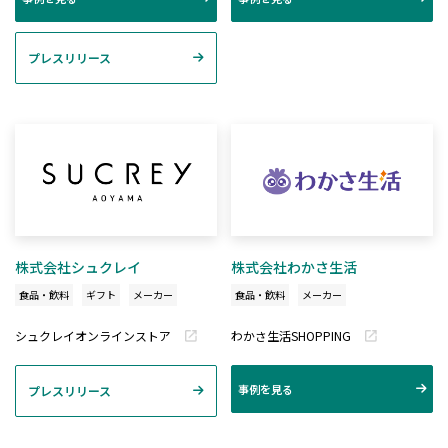
プレスリリース
株式会社シュクレイ
株式会社わかさ生活
食品・飲料
ギフト
メーカー
食品・飲料
メーカー
シュクレイオンラインストア
わかさ生活SHOPPING
事例を見る
プレスリリース