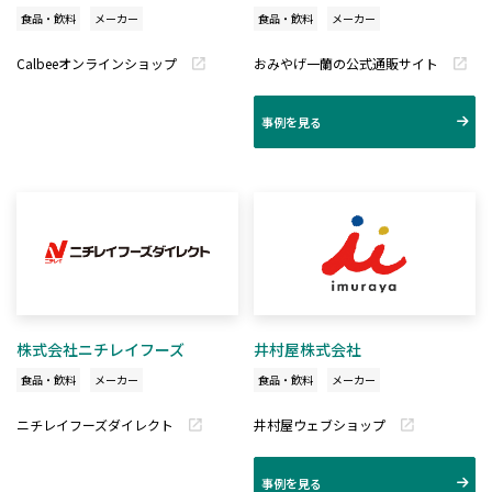
食品・飲料
メーカー
食品・飲料
メーカー
Calbeeオンラインショップ
おみやげ一蘭の公式通販サイト
事例を見る
株式会社ニチレイフーズ
井村屋株式会社
食品・飲料
メーカー
食品・飲料
メーカー
ニチレイフーズダイレクト
井村屋ウェブショップ
事例を見る