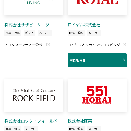
株式会社サザビーリーグ
ロイヤル株式会社
食品・飲料
ギフト
メーカー
食品・飲料
メーカー
アフタヌーンティー公式
ロイヤルオンラインショッピング
事例を見る
株式会社ロック・フィールド
株式会社蓬莱
食品・飲料
メーカー
食品・飲料
メーカー