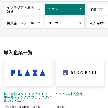
インテリア・生活
ギフト
子供用品
雑貨
百貨店・リテール
メーカー
法人向けEC
導入企業一覧
株式会社スタイリングライフ・
リンベル株式会社
ホールディングス プラザスタイ
ル カンパニー
インテリア・生活雑貨
ギフト
ギフト