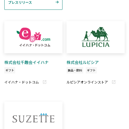
プレスリリース
株式会社千趣会イイハナ
株式会社ルピシア
ギフト
食品・飲料
ギフト
イイハナ・ドットコム
ルピシアオンラインストア