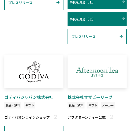
事例を見る（１）
プレスリリース
事例を見る（２）
プレスリリース
ゴディバジャパン株式会社
株式会社サザビーリーグ
食品・飲料
ギフト
食品・飲料
ギフト
メーカー
ゴディバオンラインショップ
アフタヌーンティー公式