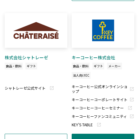
株式会社シャトレーゼ
キーコーヒー株式会社
食品・飲料
ギフト
食品・飲料
ギフト
メーカー
法人向けEC
キーコーヒー公式オンラインショ
シャトレーゼ公式サイト
ップ
キーコーヒーコーポレートサイト
キーコーヒーコーヒーセミナー
キーコーヒーファンコミュニティ
KEY'S TABLE