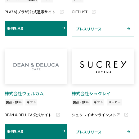
PLAZA(プラザ)公式通販サイト
GIFT LIST
事例を見る
プレスリリース
株式会社ウェルカム
株式会社シュクレイ
食品・飲料
ギフト
食品・飲料
ギフト
メーカー
DEAN & DELUCA 公式サイト
シュクレイオンラインストア
事例を見る
プレスリリース