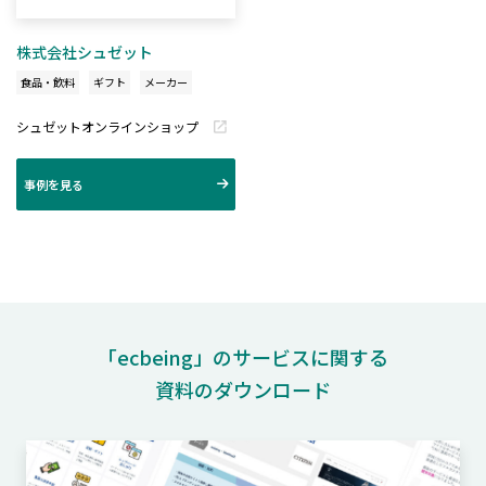
株式会社シュゼット
食品・飲料
ギフト
メーカー
シュゼットオンラインショップ
事例を見る
「ecbeing」のサービスに関する
資料のダウンロード