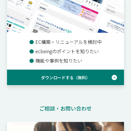
●
EC構築・リニューアルを検討中
●
ecbeingのポイントを知りたい
●
機能や事例を知りたい
ダウンロードする（無料）
ご相談・お問い合わせ